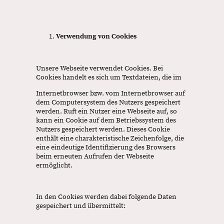
Verwendung von Cookies
Unsere Webseite verwendet Cookies. Bei
Cookies handelt es sich um Textdateien, die im
Internetbrowser bzw. vom Internetbrowser auf
dem Computersystem des Nutzers gespeichert
werden. Ruft ein Nutzer eine Webseite auf, so
kann ein Cookie auf dem Betriebssystem des
Nutzers gespeichert werden. Dieses Cookie
enthält eine charakteristische Zeichenfolge, die
eine eindeutige Identifizierung des Browsers
beim erneuten Aufrufen der Webseite
ermöglicht.
In den Cookies werden dabei folgende Daten
gespeichert und übermittelt: