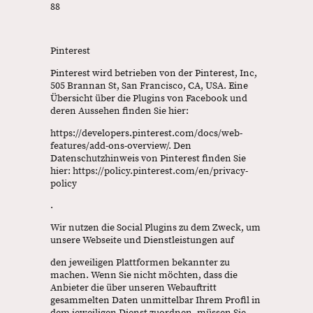
88
Pinterest
Pinterest wird betrieben von der Pinterest, Inc,
505 Brannan St, San Francisco, CA, USA. Eine
Übersicht über die Plugins von Facebook und
deren Aussehen finden Sie hier:
https://developers.pinterest.com/docs/web-
features/add-ons-overview/. Den
Datenschutzhinweis von Pinterest finden Sie
hier: https://policy.pinterest.com/en/privacy-
policy
.
Wir nutzen die Social Plugins zu dem Zweck, um
unsere Webseite und Dienstleistungen auf
den jeweiligen Plattformen bekannter zu
machen. Wenn Sie nicht möchten, dass die
Anbieter die über unseren Webauftritt
gesammelten Daten unmittelbar Ihrem Profil in