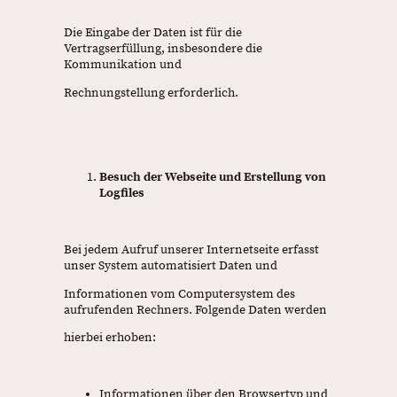
Die Eingabe der Daten ist für die
Vertragserfüllung, insbesondere die
Kommunikation und
Rechnungstellung erforderlich.
Besuch der Webseite und Erstellung von
Logfiles
Bei jedem Aufruf unserer Internetseite erfasst
unser System automatisiert Daten und
Informationen vom Computersystem des
aufrufenden Rechners. Folgende Daten werden
hierbei erhoben:
Informationen über den Browsertyp und