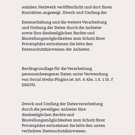
sozialen Netzwerk veröffentlicht und dort Ihren
Kontakten angezeigt. Zweck und Umfang der
Datenerhebung und die weitere Verarbeitung
und Nutzung der Daten durch die Anbieter
sowie Ihre diesbezüglichen Rechte und
Einstellungsmöglichkeiten zum Schutz Ihrer
Privatsphäre entnehmen Sie bitte den
Datenschutzhinweisen der Anbieter.
Rechtsgrundlage für die Verarbeitung
personenbezogener Daten unter Verwendung
von Social Media Plugins ist Art. 6 Abs. 1 S. 1 lit. f
DSGVO.
Zweck und Umfang der Datenverarbeitung
durch die jeweiligen Anbieter Ihre
diesbezüglichen Rechte und
Einstellungsmöglichkeiten zum Schutz Ihrer
Privatsphäre entnehmen Sie bitte den unten
verlinkten Datenschutzhinweisen.