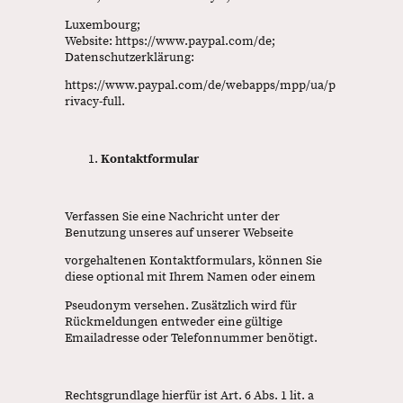
Luxembourg;
Website: https://www.paypal.com/de;
Datenschutzerklärung:
https://www.paypal.com/de/webapps/mpp/ua/p
rivacy-full.
Kontaktformular
Verfassen Sie eine Nachricht unter der
Benutzung unseres auf unserer Webseite
vorgehaltenen Kontaktformulars, können Sie
diese optional mit Ihrem Namen oder einem
Pseudonym versehen. Zusätzlich wird für
Rückmeldungen entweder eine gültige
Emailadresse oder Telefonnummer benötigt.
Rechtsgrundlage hierfür ist Art. 6 Abs. 1 lit. a