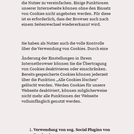
die Nutzer zu vereinfachen. Einige Funktionen
unserer Internetseite können ohne den Einsatz
von Cookies nicht angeboten werden. Für diese
ist es erforderlich, dass der Browser auch nach
einem Seitenwechsel wiedererkannt wird.
Sie haben als Nutzer auch die volle Kontrolle
über die Verwendung von Cookies. Durch eine
Änderung der Einstellungen in Ihrem
Internetbrowser können Sie die Übertragung
von Cookies deaktivieren oder einschränken.
Bereits gespeicherte Cookies können jederzeit
über die Funktion „Alle Cookies löschen“
gelöscht werden. Werden Cookies für unsere
Webseite deaktiviert, können möglicherweise
nicht mehr alle Funktionen der Webseite
vollumfänglich genutzt werden.
Verwendung von sog. Social Plugins von