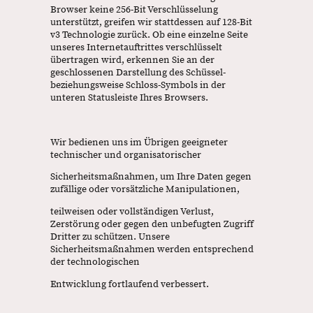
Browser keine 256-Bit Verschlüsselung
unterstützt, greifen wir stattdessen auf 128-Bit
v3 Technologie zurück. Ob eine einzelne Seite
unseres Internetauftrittes verschlüsselt
übertragen wird, erkennen Sie an der
geschlossenen Darstellung des Schüssel-
beziehungsweise Schloss-Symbols in der
unteren Statusleiste Ihres Browsers.
Wir bedienen uns im Übrigen geeigneter
technischer und organisatorischer
Sicherheitsmaßnahmen, um Ihre Daten gegen
zufällige oder vorsätzliche Manipulationen,
teilweisen oder vollständigen Verlust,
Zerstörung oder gegen den unbefugten Zugriff
Dritter zu schützen. Unsere
Sicherheitsmaßnahmen werden entsprechend
der technologischen
Entwicklung fortlaufend verbessert.