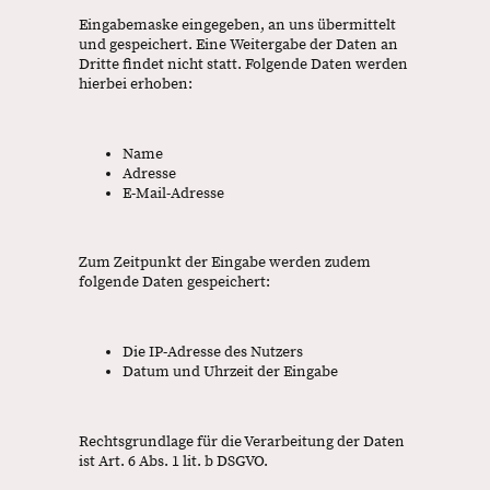
Eingabemaske eingegeben, an uns übermittelt
und gespeichert. Eine Weitergabe der Daten an
Dritte findet nicht statt. Folgende Daten werden
hierbei erhoben:
Name
Adresse
E-Mail-Adresse
Zum Zeitpunkt der Eingabe werden zudem
folgende Daten gespeichert:
Die IP-Adresse des Nutzers
Datum und Uhrzeit der Eingabe
Rechtsgrundlage für die Verarbeitung der Daten
ist Art. 6 Abs. 1 lit. b DSGVO.