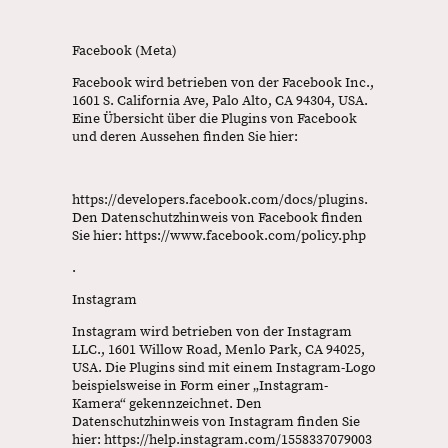
Facebook (Meta)
Facebook wird betrieben von der Facebook Inc.,
1601 S. California Ave, Palo Alto, CA 94304, USA.
Eine Übersicht über die Plugins von Facebook
und deren Aussehen finden Sie hier:
https://developers.facebook.com/docs/plugins.
Den Datenschutzhinweis von Facebook finden
Sie hier: https://www.facebook.com/policy.php
.
Instagram
Instagram wird betrieben von der Instagram
LLC., 1601 Willow Road, Menlo Park, CA 94025,
USA. Die Plugins sind mit einem Instagram-Logo
beispielsweise in Form einer „Instagram-
Kamera“ gekennzeichnet. Den
Datenschutzhinweis von Instagram finden Sie
hier: https://help.instagram.com/1558337079003