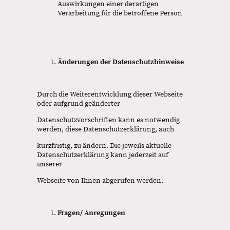
Auswirkungen einer derartigen
Verarbeitung für die betroffene Person
Änderungen der Datenschutzhinweise
Durch die Weiterentwicklung dieser Webseite
oder aufgrund geänderter
Datenschutzvorschriften kann es notwendig
werden, diese Datenschutzerklärung, auch
kurzfristig, zu ändern. Die jeweils aktuelle
Datenschutzerklärung kann jederzeit auf
unserer
Webseite von Ihnen abgerufen werden.
Fragen/ Anregungen