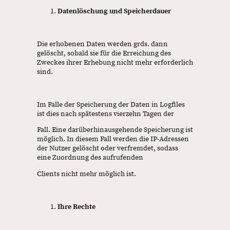
Datenlöschung und Speicherdauer
Die erhobenen Daten werden grds. dann
gelöscht, sobald sie für die Erreichung des
Zweckes ihrer Erhebung nicht mehr erforderlich
sind.
Im Falle der Speicherung der Daten in Logfiles
ist dies nach spätestens vierzehn Tagen der
Fall. Eine darüberhinausgehende Speicherung ist
möglich. In diesem Fall werden die IP-Adressen
der Nutzer gelöscht oder verfremdet, sodass
eine Zuordnung des aufrufenden
Clients nicht mehr möglich ist.
Ihre Rechte