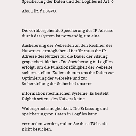
Speicherung der Daten und der Logfiles ist Art. 6
Abs. 1 lit. f DSGVO.
Die vorübergehende Speicherung der IP-Adresse
durch das System ist notwendig, um eine
Auslieferung der Webseiten an den Rechner des
Nutzers zu ermöglichen. Hierfür muss die IP-
Adresse des Nutzers für die Dauer der Sitzung
gespeichert bleiben. Die Speicherung in Logfiles
erfolgt, um die Funktionsfähigkeit der Webseite
sicherzustellen. Zudem dienen uns die Daten zur
Optimierung der Webseite und zur
Sicherstellung der Sicherheit unserer
informationstechnischen Systeme. Es besteht
folglich seitens des Nutzers keine
Widerspruchsmöglichkeit. Die Erfassung und
Speicherung von Daten in Logfiles kann
vermieden werden, indem Sie diese Webseite
nicht besuchen.