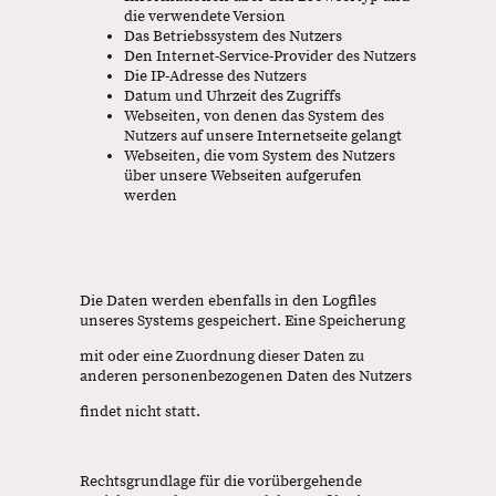
die verwendete Version
Das Betriebssystem des Nutzers
Den Internet-Service-Provider des Nutzers
Die IP-Adresse des Nutzers
Datum und Uhrzeit des Zugriffs
Webseiten, von denen das System des
Nutzers auf unsere Internetseite gelangt
Webseiten, die vom System des Nutzers
über unsere Webseiten aufgerufen
werden
Die Daten werden ebenfalls in den Logfiles
unseres Systems gespeichert. Eine Speicherung
mit oder eine Zuordnung dieser Daten zu
anderen personenbezogenen Daten des Nutzers
findet nicht statt.
Rechtsgrundlage für die vorübergehende