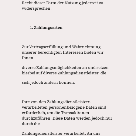
Recht dieser Form der Nutzung jederzeit zu
widersprechen.
Zahlungsarten
Zur Vertragserfüllung und Wahrnehmung
unserer berechtigten Interessen bieten wir
Ihnen
diverse Zahlungsmöglichkeiten an und setzen
hierbei auf diverse Zahlungsdienstleister, die
sich jedoch ändern können.
Ihre von den Zahlungsdienstleistern
verarbeiteten personenbezogene Daten sind
erforderlich, um die Transaktionen
durchzuführen. Diese Daten werden jedoch nur
durch die
Zahlungsdienstleister verarbeitet. An uns