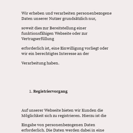
Wir erheben und verarbeiten personenbezogene
Daten unserer Nutzer grundsätzlich nur,
soweit dies zur Bereitstellung einer
funktionsfähigen Webseite oder zur
Vertragserfüllung
erforderlich ist, eine Einwilligung vorliegt oder
wir ein berechtigtes Interesse an der
Verarbeitung haben.
Registriervorgang
Auf unserer Webseite bieten wir Kunden die
Möglichkeit sich zu registrieren. Hierzu ist die
Eingabe von personenbezogenen Daten
erforderlich. Die Daten werden dabei in eine