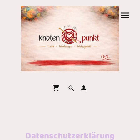
Datenschutzerklärung