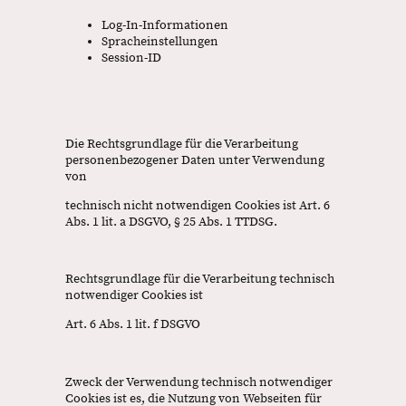
Log-In-Informationen
Spracheinstellungen
Session-ID
Die Rechtsgrundlage für die Verarbeitung
personenbezogener Daten unter Verwendung
von
technisch nicht notwendigen Cookies ist Art. 6
Abs. 1 lit. a DSGVO, § 25 Abs. 1 TTDSG.
Rechtsgrundlage für die Verarbeitung technisch
notwendiger Cookies ist
Art. 6 Abs. 1 lit. f DSGVO
Zweck der Verwendung technisch notwendiger
Cookies ist es, die Nutzung von Webseiten für