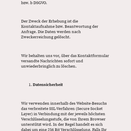
bzw. b DSGVO.
Der Zweck der Erhebung ist die
Kontaktaufnahme bzw. Beantwortung der
Anfrage. Die Daten werden nach
Zweckerreichung gelöscht.
Wir behalten uns vor, über das Kontaktformular
versandte Nachrichten sofort und
unwiederbringlich zu löschen.
Datensicherheit
Wir verwenden innerhalb des Website-Besuchs
das verbreitete SSL-Verfahren (Secure Socket
Layer) in Verbindung mit der jeweils höchsten
Verschlüsselungsstufe, die von Ihrem Browser
unterstützt wird. In der Regel handelt es sich
dabei um eine 256 Bit Verschlüsselung. Falls Ihr