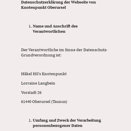
Datenschutzerklärung der Webseite von
Knotenpunkt Oberursel
Name und Anschrift des
Verantwortlichen
Der Verantwortliche im Sinne der Datenschutz-
Grundverordnung ist:
Häkel Hü's Knotenpunkt
Lorraine Langbein
Vorstadt 26
61440 Oberursel (Taunus)
Umfang und Zweck der Verarbeitung
personenbezogener Daten