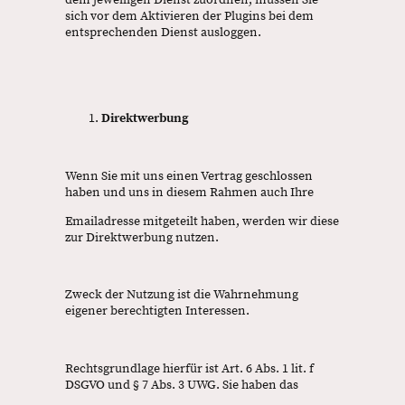
dem jeweiligen Dienst zuordnen, müssen Sie
sich vor dem Aktivieren der Plugins bei dem
entsprechenden Dienst ausloggen.
Direktwerbung
Wenn Sie mit uns einen Vertrag geschlossen
haben und uns in diesem Rahmen auch Ihre
Emailadresse mitgeteilt haben, werden wir diese
zur Direktwerbung nutzen.
Zweck der Nutzung ist die Wahrnehmung
eigener berechtigten Interessen.
Rechtsgrundlage hierfür ist Art. 6 Abs. 1 lit. f
DSGVO und § 7 Abs. 3 UWG. Sie haben das