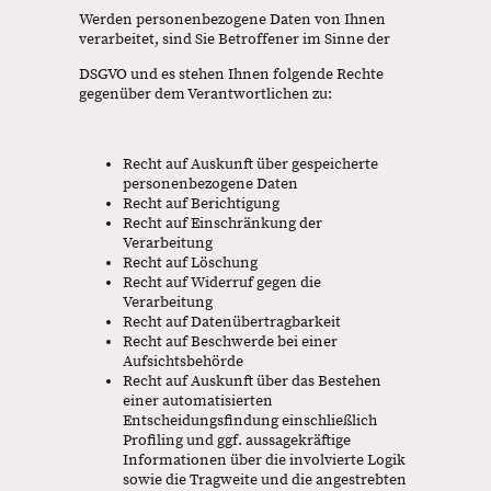
Werden personenbezogene Daten von Ihnen
verarbeitet, sind Sie Betroffener im Sinne der
DSGVO und es stehen Ihnen folgende Rechte
gegenüber dem Verantwortlichen zu:
Recht auf Auskunft über gespeicherte
personenbezogene Daten
Recht auf Berichtigung
Recht auf Einschränkung der
Verarbeitung
Recht auf Löschung
Recht auf Widerruf gegen die
Verarbeitung
Recht auf Datenübertragbarkeit
Recht auf Beschwerde bei einer
Aufsichtsbehörde
Recht auf Auskunft über das Bestehen
einer automatisierten
Entscheidungsfindung einschließlich
Profiling und ggf. aussagekräftige
Informationen über die involvierte Logik
sowie die Tragweite und die angestrebten