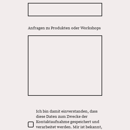
Anfragen zu Produkten oder Workshops
Ich bin damit einverstanden, dass
diese Daten zum Zwecke der
Kontaktaufnahme gespeichert und
verarbeitet werden. Mir ist bekannt,