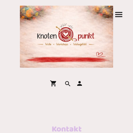
Kontakt