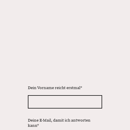
Dein Vorname reicht erstmal
*
Deine E-Mail, damit ich antworten
kann
*