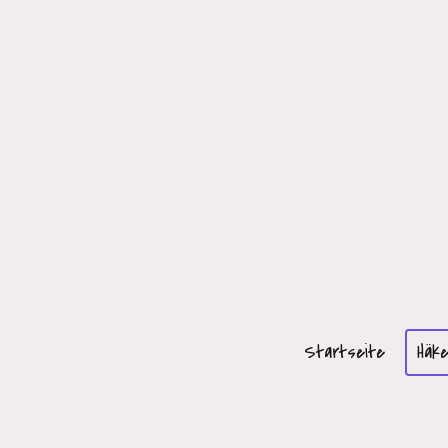
Startseite
Häke