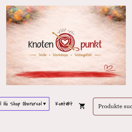
l Hü Shop Oberursel
Kontakt