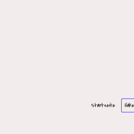
Startseite
Häke