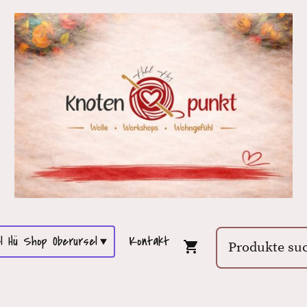
l Hü Shop Oberursel
Kontakt