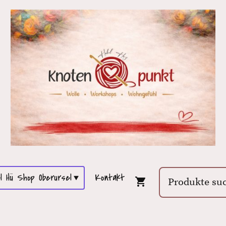
l Hü Shop Oberursel
Kontakt