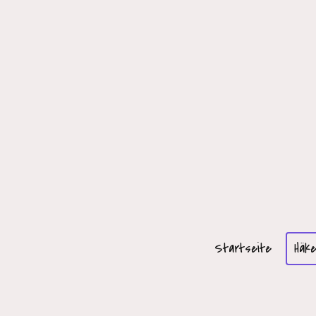
Startseite
Häke