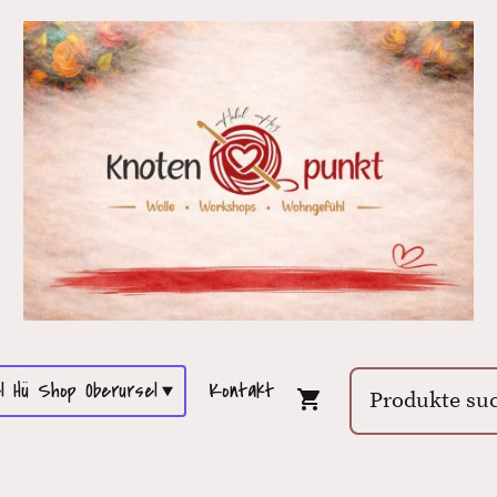
l Hü Shop Oberursel
Kontakt