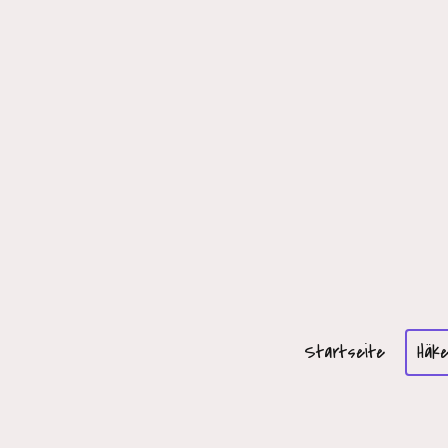
Startseite
Häke