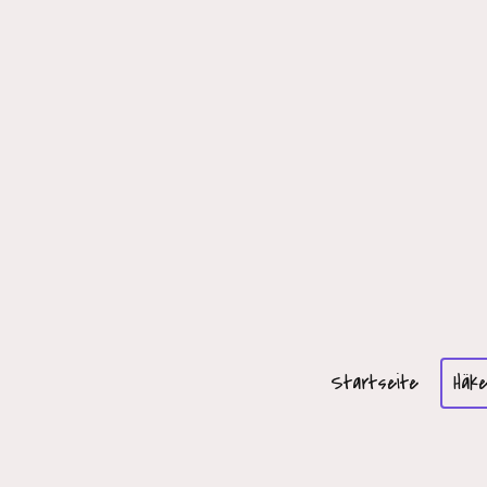
Startseite
Häke