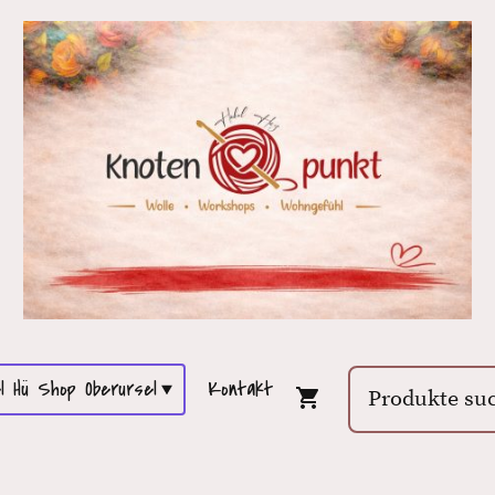
l Hü Shop Oberursel
Kontakt