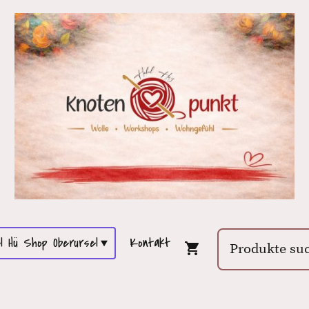
l Hü Shop Oberursel
Kontakt