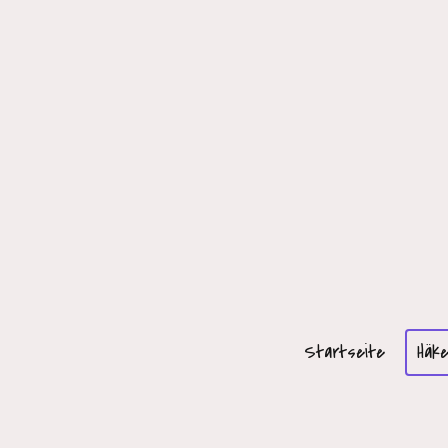
Startseite
Häke