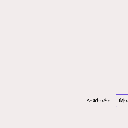
Startseite
Häke