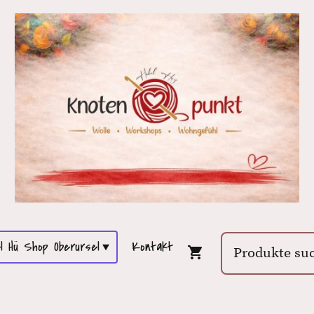
l Hü Shop Oberursel
Kontakt