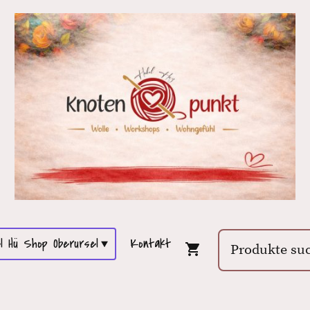
l Hü Shop Oberursel
Kontakt