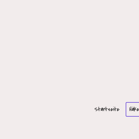
Startseite
Häke